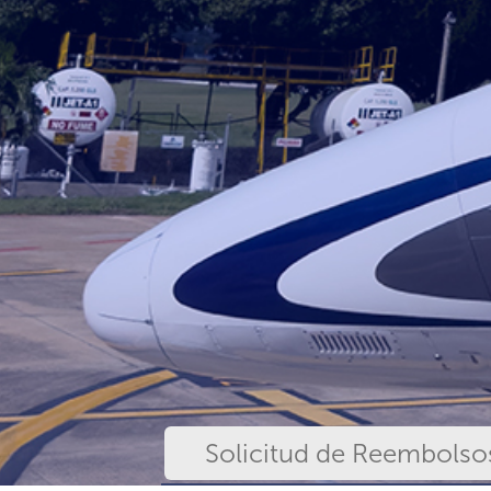
Solicitud de Reembolso