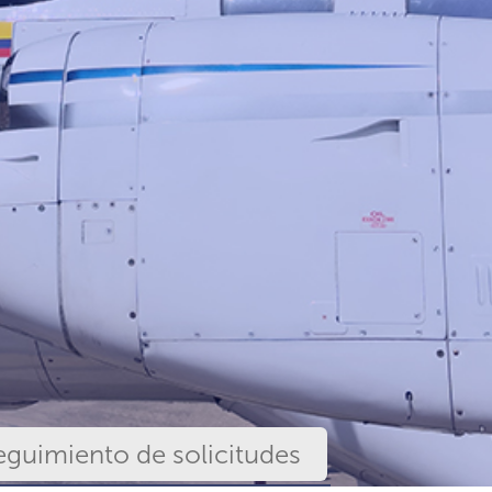
eguimiento de solicitudes