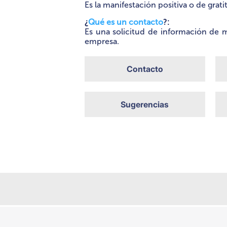
Es la manifestación positiva o de grati
¿
Qué es un contacto
?:
Es una solicitud de información de m
empresa.
Contacto
Sugerencias