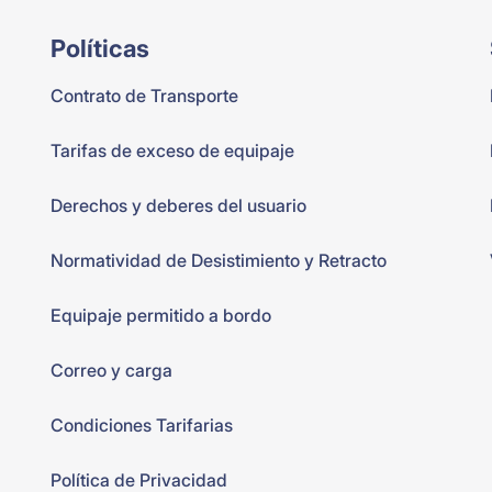
Políticas
Contrato de Transporte
Tarifas de exceso de equipaje
Derechos y deberes del usuario
Normatividad de Desistimiento y Retracto
Equipaje permitido a bordo
Correo y carga
Condiciones Tarifarias
Política de Privacidad