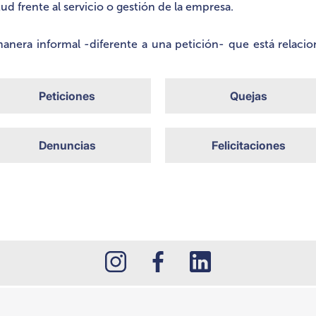
tud frente al servicio o gestión de la empresa.
anera informal -diferente a una petición- que está relaci
Peticiones
Quejas
Denuncias
Felicitaciones