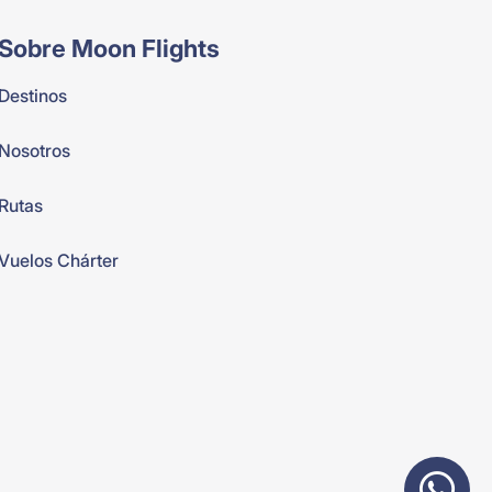
Sobre Moon Flights
Destinos
Nosotros
Rutas
Vuelos Chárter