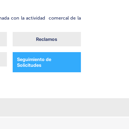
onada con la actividad comercal de la
Reclamos
Seguimiento de
Solicitudes