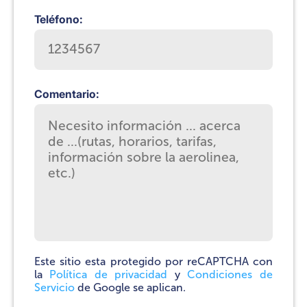
Teléfono:
Comentario:
Este sitio esta protegido por reCAPTCHA con
la
Política de privacidad
y
Condiciones de
Servicio
de Google se aplican.