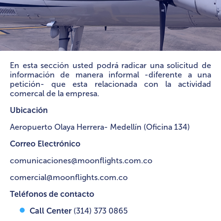
En esta sección usted podrá radicar una solicitud de
información de manera informal -diferente a una
petición- que esta relacionada con la actividad
comercal de la empresa.
Ubicación
Aeropuerto Olaya Herrera- Medellín (Oficina 134)
Correo Electrónico
comunicaciones@moonflights.com.co
comercial@moonflights.com.co
Teléfonos de contacto
Call Center
(314) 373 0865