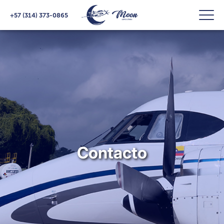
+57 (314) 373-0865
Contacto