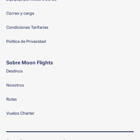
Correo y carga
Condiciones Tarifarias
Política de Privacidad
Sobre Moon Flights
Destinos
Nosotros
Rutas
Vuelos Chárter