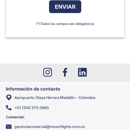
(*)Todos los campos son obligatorios
Información de contacto
Aeropuerto Olaya Herrera Medellín – Colombia
+57 (314) 373-0865
Comercial:
gerenciacomercial@moonflights.com.co