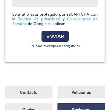
Este sitio esta protegido por reCAPTCHA con
la
Política de privacidad
y
Condiciones de
Servicio
de Google se aplican.
(*)Todos los campos son obligatorios
Contacto
Peticiones
Quejas
Reclamos