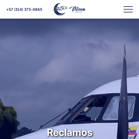
+57 (314) 373-0865
Reclamos