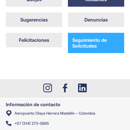
Sugerencias
Denuncias
Felicitaciones
Seguimiento de
Solicitudes
Información de contacto
Aeropuerto Olaya Herrera Medellín – Colombia
+57 (314) 373-0865