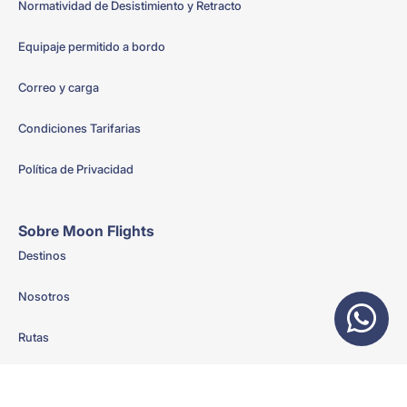
Normatividad de Desistimiento y Retracto
Equipaje permitido a bordo
Correo y carga
Condiciones Tarifarias
Política de Privacidad
Sobre Moon Flights
Destinos
Nosotros
Rutas
Vuelos Chárter