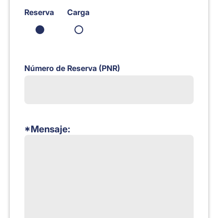
Reserva
Carga
Número de Reserva (PNR)
*Mensaje: