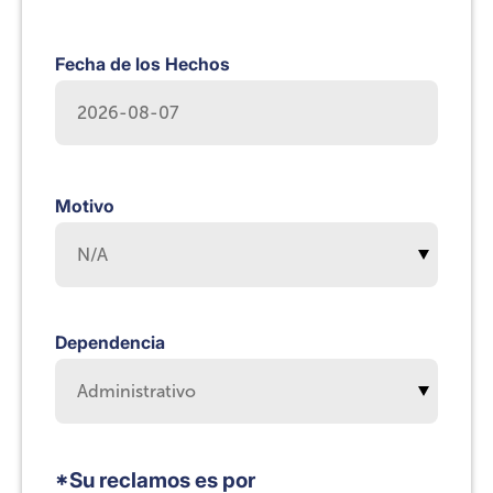
Fecha de los Hechos
Motivo
Dependencia
*Su reclamos es por