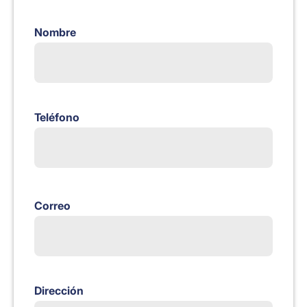
Nombre
Teléfono
Correo
Dirección