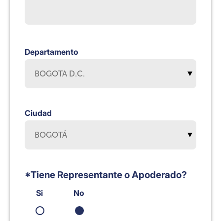
Departamento
Ciudad
*Tiene Representante o Apoderado?
Si
No