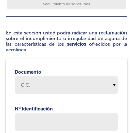
Seguimiento de solicitudes
En esta sección usted podrá radicar una
reclamación
sobre el incumplimiento o irregularidad de alguna de
las características de los
servicios
ofrecidos por la
aerolínea.
Documento
Nº Identificación