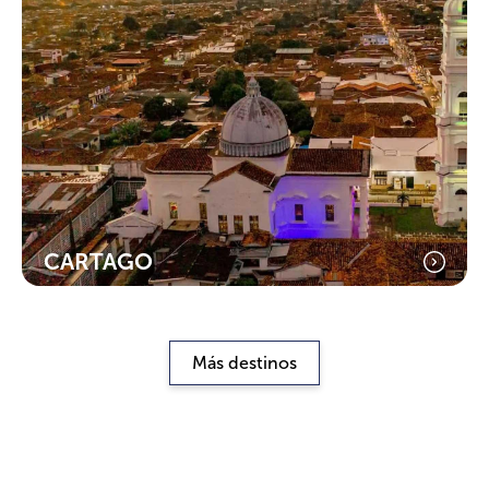
CARTAGO
Más destinos