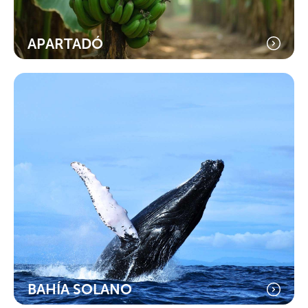
APARTADÓ
BAHÍA SOLANO