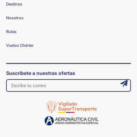
Destinos
Nosotros
Rutas
Vuelos Chárter
Suscribete a nuestras ofertas