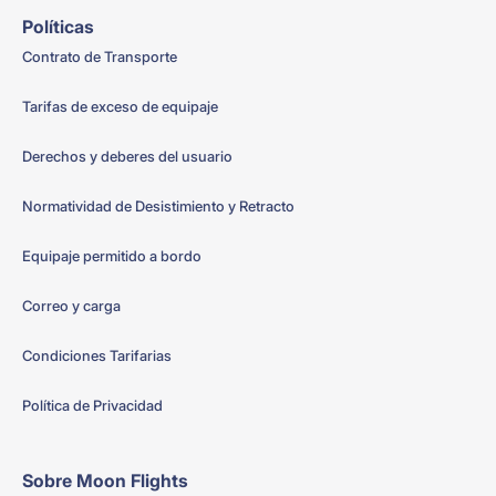
Políticas
Contrato de Transporte
Tarifas de exceso de equipaje
Derechos y deberes del usuario
Normatividad de Desistimiento y Retracto
Equipaje permitido a bordo
Correo y carga
Condiciones Tarifarias
Política de Privacidad
Sobre Moon Flights