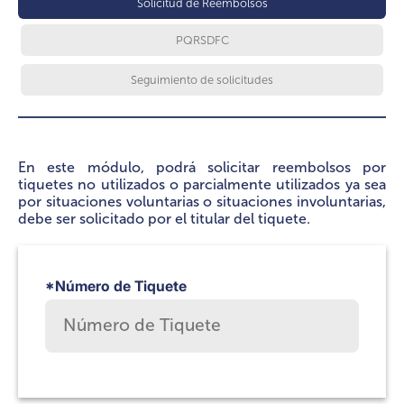
Solicitud de Reembolsos
PQRSDFC
Seguimiento de solicitudes
En este módulo, podrá solicitar reembolsos por
tiquetes no utilizados o parcialmente utilizados ya sea
por situaciones voluntarias o situaciones involuntarias,
debe ser solicitado por el titular del tiquete.
*Número de Tiquete