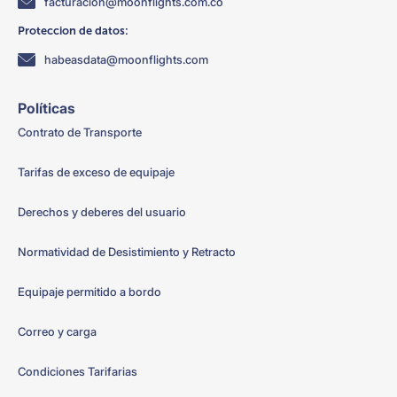
facturacion@moonflights.com.co
Proteccion de datos:
habeasdata@moonflights.com
Políticas
Contrato de Transporte
Tarifas de exceso de equipaje
Derechos y deberes del usuario
Normatividad de Desistimiento y Retracto
Equipaje permitido a bordo
Correo y carga
Condiciones Tarifarias