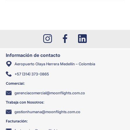
Información de contacto
Aeropuerto Olaya Herrera Medellín – Colombia
+57 (314) 373-0865
Comercial:
gerenciacomercial@moonflights.com.co
Trabaja con Nosotros:
gestionhumana@moonflights.com.co
Facturación: