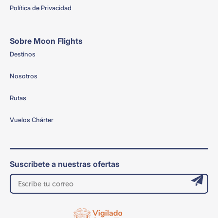
Política de Privacidad
Sobre Moon Flights
Destinos
Nosotros
Rutas
Vuelos Chárter
Suscribete a nuestras ofertas