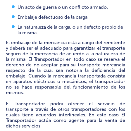
Un acto de guerra o un conflicto armado.
Embalaje defectuoso de la carga.
La naturaleza de la carga, o un defecto propio de
la misma.
El embalaje de la mercancía está a cargo del remitente
y deberá ser el adecuado para garantizar el transporte
seguro de la mercancía de acuerdo a la naturaleza de
la misma. El Transportador en todo caso se reserva el
derecho de no aceptar para su transporte mercancía
respecto de la cual sea notoria la deficiencia del
embalaje. Cuando la mercancía transportada consista
en aparatos eléctricos o mecánicos, el transportador
no se hace responsable del funcionamiento de los
mismos.
El Transportador podrá ofrecer el servicio de
transporte a través de otros transportadores con los
cuales tiene acuerdos interlineales. En este caso El
Transportador actúa como agente para la venta de
dichos servicios.