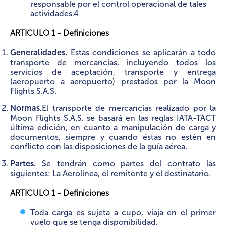
responsable por el control operacional de tales
actividades.4
ARTICULO 1 - Definiciones
Generalidades.
Estas condiciones se aplicarán a todo
transporte de mercancías, incluyendo todos los
servicios de aceptación, transporte y entrega
(aeropuerto a aeropuerto) prestados por la Moon
Flights S.A.S.
Normas.
El transporte de mercancías realizado por la
Moon Flights S.A.S. se basará en las reglas IATA-TACT
última edición, en cuanto a manipulación de carga y
documentos, siempre y cuando éstas no estén en
conflicto con las disposiciones de la guía aérea.
Partes.
Se tendrán como partes del contrato las
siguientes: La Aerolínea, el remitente y el destinatario.
ARTICULO 1 - Definiciones
Toda carga es sujeta a cupo, viaja en el primer
vuelo que se tenga disponibilidad.