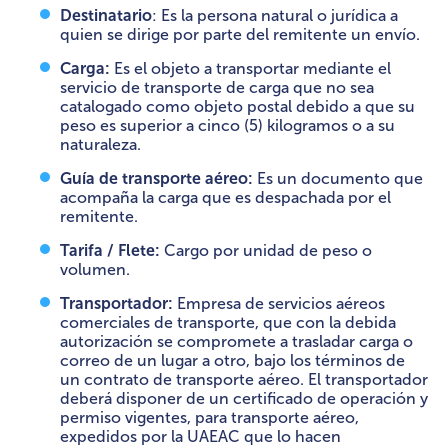
Destinatario
: Es la persona natural o jurídica a
quien se dirige por parte del remitente un envío.
Carga:
Es el objeto a transportar mediante el
servicio de transporte de carga que no sea
catalogado como objeto postal debido a que su
peso es superior a cinco (5) kilogramos o a su
naturaleza.
Guía de transporte aéreo:
Es un documento que
acompaña la carga que es despachada por el
remitente.
Tarifa / Flete:
Cargo por unidad de peso o
volumen.
Transportador:
Empresa de servicios aéreos
comerciales de transporte, que con la debida
autorización se compromete a trasladar carga o
correo de un lugar a otro, bajo los términos de
un contrato de transporte aéreo. El transportador
deberá disponer de un certificado de operación y
permiso vigentes, para transporte aéreo,
expedidos por la UAEAC que lo hacen