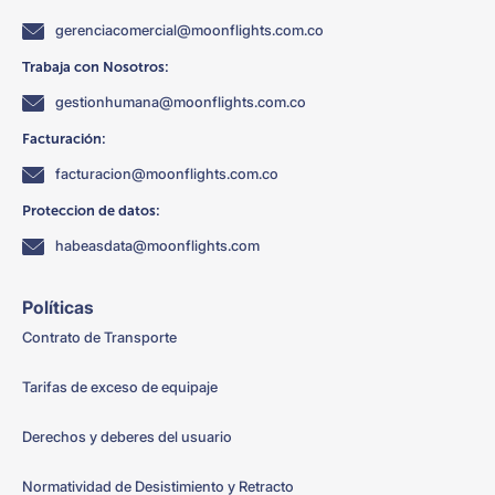
gerenciacomercial@moonflights.com.co
Trabaja con Nosotros:
gestionhumana@moonflights.com.co
Facturación:
facturacion@moonflights.com.co
Proteccion de datos:
habeasdata@moonflights.com
Políticas
Contrato de Transporte
Tarifas de exceso de equipaje
Derechos y deberes del usuario
Normatividad de Desistimiento y Retracto