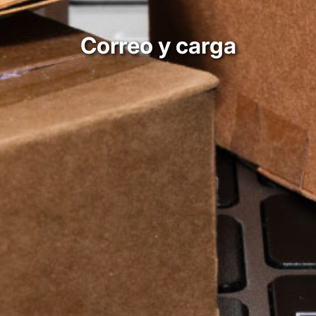
Correo y carga