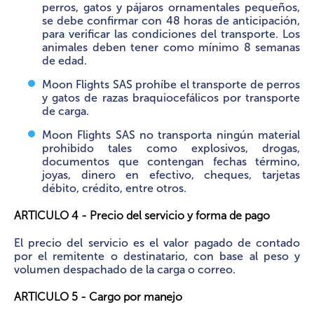
perros, gatos y pájaros ornamentales pequeños,
se debe confirmar con 48 horas de anticipación,
para verificar las condiciones del transporte. Los
animales deben tener como mínimo 8 semanas
de edad.
Moon Flights SAS prohíbe el transporte de perros
y gatos de razas braquiocefálicos por transporte
de carga.
Moon Flights SAS no transporta ningún material
prohibido tales como explosivos, drogas,
documentos que contengan fechas término,
joyas, dinero en efectivo, cheques, tarjetas
débito, crédito, entre otros.
ARTICULO 4 - Precio del servicio y forma de pago
El precio del servicio es el valor pagado de contado
por el remitente o destinatario, con base al peso y
volumen despachado de la carga o correo.
ARTICULO 5 - Cargo por manejo