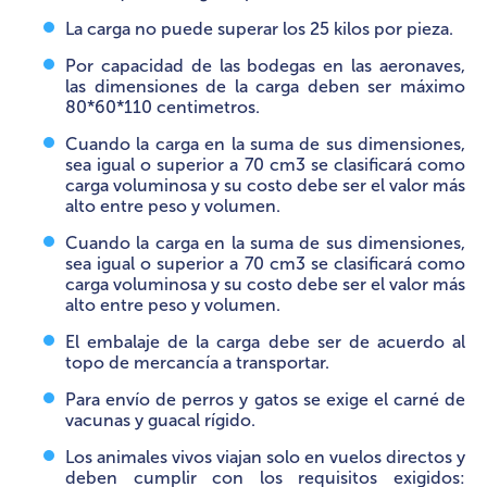
La carga no puede superar los 25 kilos por pieza.
Por capacidad de las bodegas en las aeronaves,
las dimensiones de la carga deben ser máximo
80*60*110 centimetros.
Cuando la carga en la suma de sus dimensiones,
sea igual o superior a 70 cm3 se clasificará como
carga voluminosa y su costo debe ser el valor más
alto entre peso y volumen.
Cuando la carga en la suma de sus dimensiones,
sea igual o superior a 70 cm3 se clasificará como
carga voluminosa y su costo debe ser el valor más
alto entre peso y volumen.
El embalaje de la carga debe ser de acuerdo al
topo de mercancía a transportar.
Para envío de perros y gatos se exige el carné de
vacunas y guacal rígido.
Los animales vivos viajan solo en vuelos directos y
deben cumplir con los requisitos exigidos: