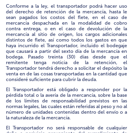
Conforme a la ley, el transportador podrá hacer uso
del derecho de retención de la mercancía, hasta le
sean pagados los costos del flete, en el caso de
mercancía despachada en la modalidad de cobro
contra entrega, o en el caso de devolución de la
mercancía al sitio de origen, los cargos adicionales
distintos de flete, así como todos los gastos en que
haya incurrido el Transportador, incluido el bodegaje
que causará a partir del sexto día de la mercancía en
bodega. Pasado treinta (30) días desde que el
remitente tenga noticia de la retención, el
Transportador tendrá derecho a solicitar el depósito la
venta en de las cosas transportadas en la cantidad que
consideré suficiente para cubrir la deuda.
El Transportador está obligado a responder por la
pérdida total o la avería de la mercancía, sobre la base
de los límites de responsabilidad previstos en las
normas legales, las cuales están referidas al peso y no al
número de unidades contenidas dentro del envío o a
la naturaleza de la mercancía.
El Transportador no será responsable de cualquier