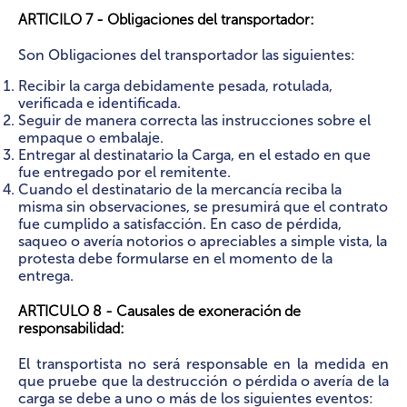
ARTICILO 7 - Obligaciones del transportador:
Son Obligaciones del transportador las siguientes:
Recibir la carga debidamente pesada, rotulada,
verificada e identificada.
Seguir de manera correcta las instrucciones sobre el
empaque o embalaje.
Entregar al destinatario la Carga, en el estado en que
fue entregado por el remitente.
Cuando el destinatario de la mercancía reciba la
misma sin observaciones, se presumirá que el contrato
fue cumplido a satisfacción. En caso de pérdida,
saqueo o avería notorios o apreciables a simple vista, la
protesta debe formularse en el momento de la
entrega.
ARTICULO 8 - Causales de exoneración de
responsabilidad:
El transportista no será responsable en la medida en
que pruebe que la destrucción o pérdida o avería de la
carga se debe a uno o más de los siguientes eventos: