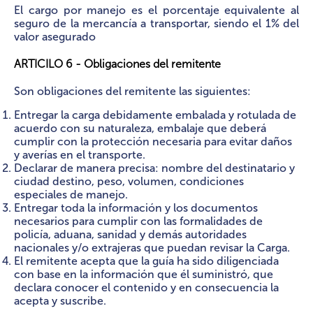
El cargo por manejo es el porcentaje equivalente al
seguro de la mercancía a transportar, siendo el 1% del
valor asegurado
ARTICILO 6 - Obligaciones del remitente
Son obligaciones del remitente las siguientes:
Entregar la carga debidamente embalada y rotulada de
acuerdo con su naturaleza, embalaje que deberá
cumplir con la protección necesaria para evitar daños
y averías en el transporte.
Declarar de manera precisa: nombre del destinatario y
ciudad destino, peso, volumen, condiciones
especiales de manejo.
Entregar toda la información y los documentos
necesarios para cumplir con las formalidades de
policía, aduana, sanidad y demás autoridades
nacionales y/o extrajeras que puedan revisar la Carga.
El remitente acepta que la guía ha sido diligenciada
con base en la información que él suministró, que
declara conocer el contenido y en consecuencia la
acepta y suscribe.