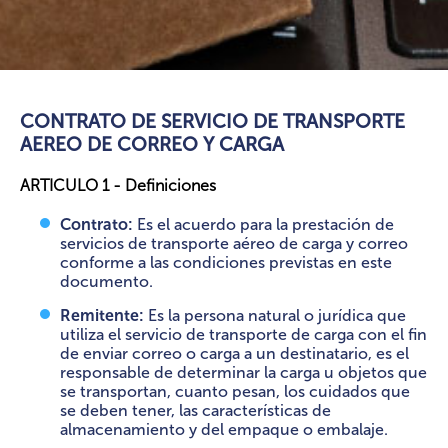
CONTRATO DE SERVICIO DE TRANSPORTE
AEREO DE CORREO Y CARGA
ARTICULO 1 - Definiciones
Contrato:
Es el acuerdo para la prestación de
servicios de transporte aéreo de carga y correo
conforme a las condiciones previstas en este
documento.
Remitente:
Es la persona natural o jurídica que
utiliza el servicio de transporte de carga con el fin
de enviar correo o carga a un destinatario, es el
responsable de determinar la carga u objetos que
se transportan, cuanto pesan, los cuidados que
se deben tener, las características de
almacenamiento y del empaque o embalaje.