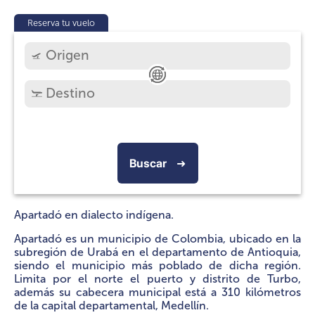
Reserva tu vuelo
Buscar
➜
Apartadó en dialecto indígena.
Apartadó es un municipio de Colombia, ubicado en la
subregión de Urabá en el departamento de Antioquia,
siendo el municipio más poblado de dicha región.
Limita por el norte el puerto y distrito de Turbo,
además su cabecera municipal está a 310 kilómetros
de la capital departamental, Medellín.