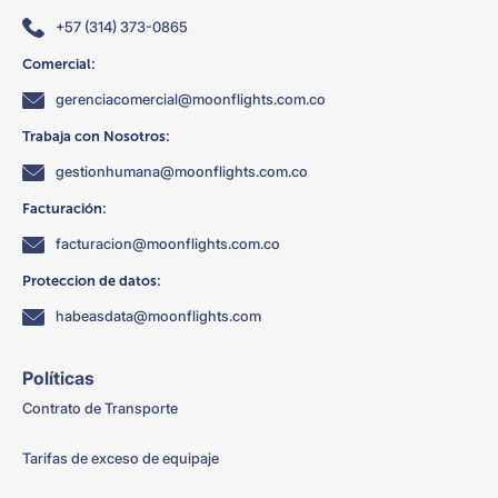
+57 (314) 373-0865
Comercial:
gerenciacomercial@moonflights.com.co
Trabaja con Nosotros:
gestionhumana@moonflights.com.co
Facturación:
facturacion@moonflights.com.co
Proteccion de datos:
habeasdata@moonflights.com
Políticas
Contrato de Transporte
Tarifas de exceso de equipaje