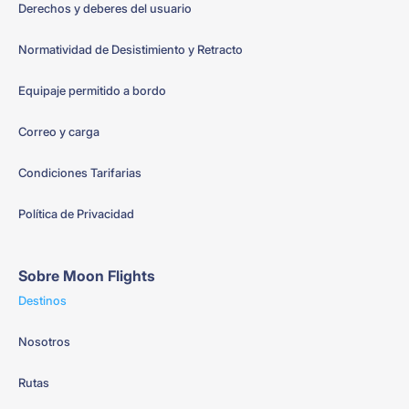
Derechos y deberes del usuario
Normatividad de Desistimiento y Retracto
Equipaje permitido a bordo
Correo y carga
Condiciones Tarifarias
Política de Privacidad
Sobre Moon Flights
Destinos
Nosotros
Rutas