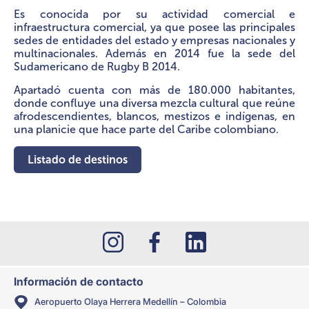
Es conocida por su actividad comercial e
infraestructura comercial, ya que posee las principales
sedes de entidades del estado y empresas nacionales y
multinacionales. Además en 2014 fue la sede del
Sudamericano de Rugby B 2014.
Apartadó cuenta con más de 180.000 habitantes,
donde confluye una diversa mezcla cultural que reúne
afrodescendientes, blancos, mestizos e indígenas, en
una planicie que hace parte del Caribe colombiano.
Listado de destinos
Información de contacto
Aeropuerto Olaya Herrera Medellín – Colombia