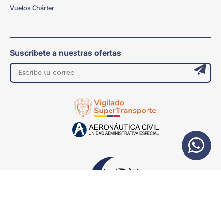
Vuelos Chárter
Suscribete a nuestras ofertas