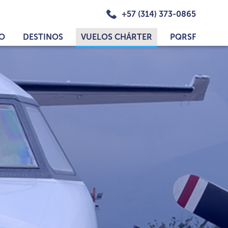
+57 (314) 373-0865
IO
DESTINOS
VUELOS CHÁRTER
PQRSF