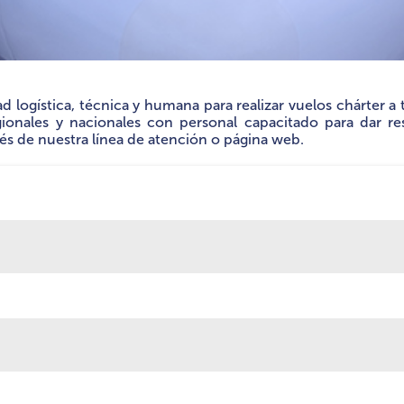
logística, técnica y humana para realizar vuelos chárter a 
gionales y nacionales con personal capacitado para dar r
vés de nuestra línea de atención o página web.