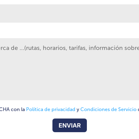
TCHA con la
Política de privacidad
y
Condiciones de Servicio
d