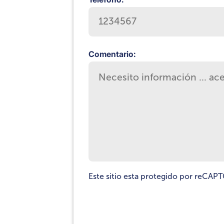
Comentario:
Este sitio esta protegido por reCAP