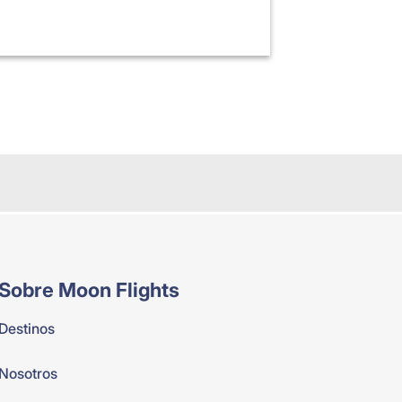
Sobre Moon Flights
Destinos
Nosotros