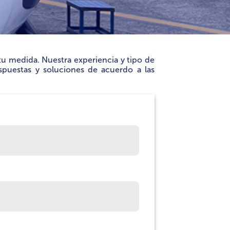
tu medida. Nuestra experiencia y tipo de
espuestas y soluciones de acuerdo a las