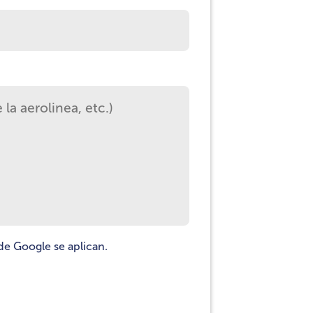
e Google se aplican.