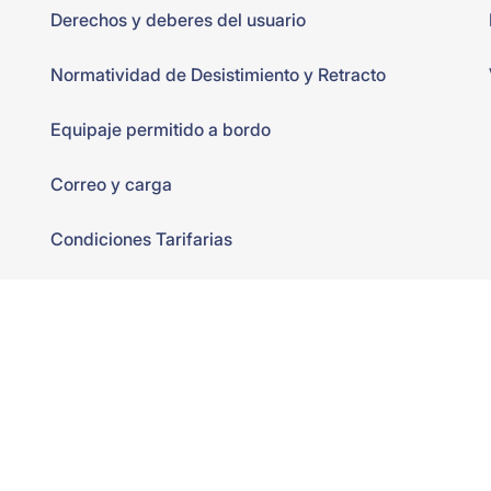
Derechos y deberes del usuario
Normatividad de Desistimiento y Retracto
Equipaje permitido a bordo
Correo y carga
Condiciones Tarifarias
Política de Privacidad