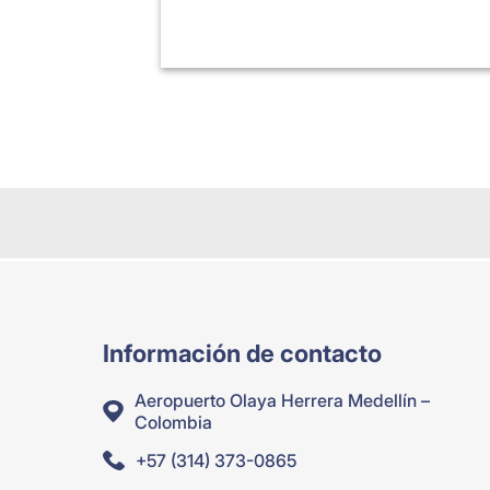
Información de contacto
Aeropuerto Olaya Herrera Medellín –
Colombia
+57 (314) 373-0865