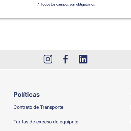
(*)Todos los campos son obligatorios
Políticas
Contrato de Transporte
Tarifas de exceso de equipaje