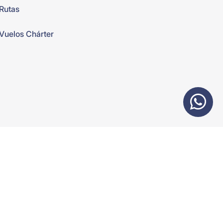
Rutas
Vuelos Chárter