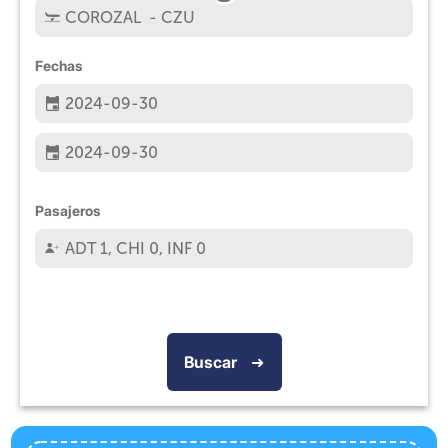
Fechas
Pasajeros
Buscar
➜