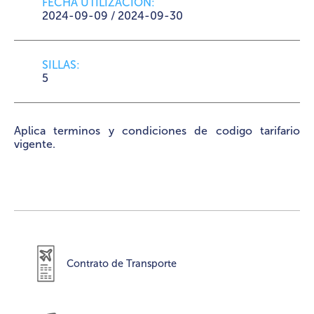
FECHA UTILIZACIÓN:
2024-09-09 / 2024-09-30
SILLAS:
5
Aplica terminos y condiciones de codigo tarifario
vigente.
Contrato de Transporte