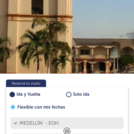
Reserva tu vuelo
Ida y Vuelta
Solo ida
Flexible con mis fechas