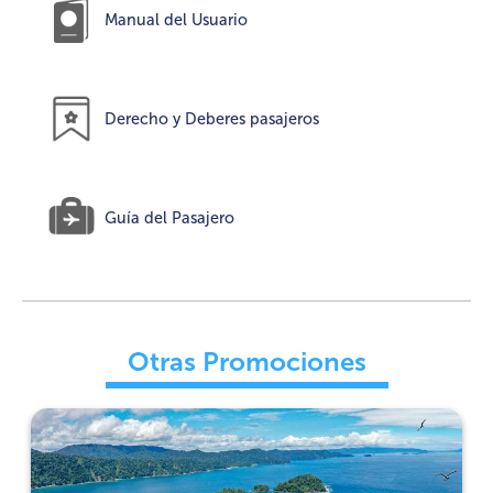
Manual del Usuario
Derecho y Deberes pasajeros
Guía del Pasajero
Otras Promociones