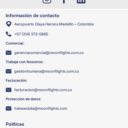
Información de contacto
Aeropuerto Olaya Herrera Medellín – Colombia
+57 (314) 373-0865
Comercial:
gerenciacomercial@moonflights.com.co
Trabaja con Nosotros:
gestionhumana@moonflights.com.co
Facturación:
facturacion@moonflights.com.co
Proteccion de datos:
habeasdata@moonflights.com
Políticas