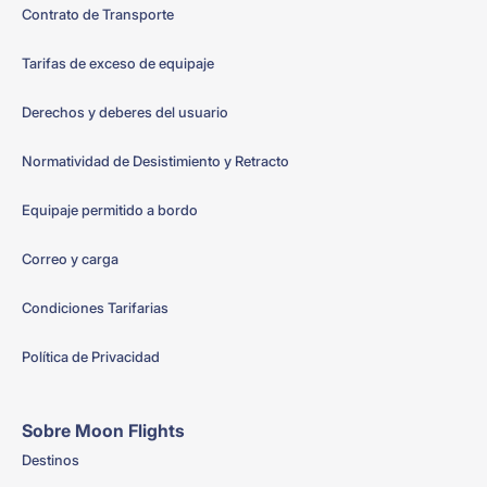
Contrato de Transporte
Tarifas de exceso de equipaje
Derechos y deberes del usuario
Normatividad de Desistimiento y Retracto
Equipaje permitido a bordo
Correo y carga
Condiciones Tarifarias
Política de Privacidad
Sobre Moon Flights
Destinos